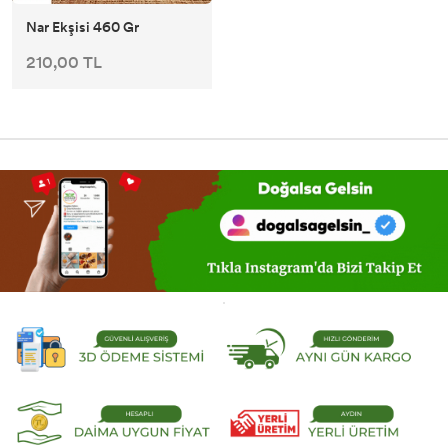
Nar Ekşisi 460 Gr
210,00 TL