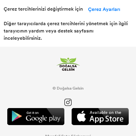
Çerez tercihlerinizi değiştirmek için
Çerez Ayarları
Diğer tarayıcılarda çerez tercihlerini yönetmek için ilgili
tarayıcının yardım veya destek sayfasını
inceleyebilirsiniz.
© Doğalsa Gelsin