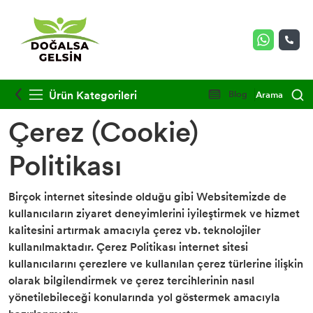
Ürün Kategorileri
Blog
Arama
Çerez (Cookie)
Politikası
Birçok internet sitesinde olduğu gibi Websitemizde de
kullanıcıların ziyaret deneyimlerini iyileştirmek ve hizmet
kalitesini artırmak amacıyla çerez vb. teknolojiler
kullanılmaktadır. Çerez Politikası internet sitesi
kullanıcılarını çerezlere ve kullanılan çerez türlerine ilişkin
olarak bilgilendirmek ve çerez tercihlerinin nasıl
yönetilebileceği konularında yol göstermek amacıyla