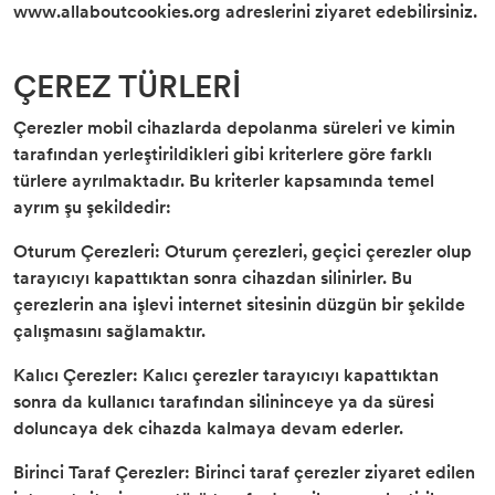
www.allaboutcookies.org adreslerini ziyaret edebilirsiniz.
ÇEREZ TÜRLERİ
Çerezler mobil cihazlarda depolanma süreleri ve kimin
tarafından yerleştirildikleri gibi kriterlere göre farklı
türlere ayrılmaktadır. Bu kriterler kapsamında temel
ayrım şu şekildedir:
Oturum Çerezleri: Oturum çerezleri, geçici çerezler olup
tarayıcıyı kapattıktan sonra cihazdan silinirler. Bu
çerezlerin ana işlevi internet sitesinin düzgün bir şekilde
çalışmasını sağlamaktır.
Kalıcı Çerezler: Kalıcı çerezler tarayıcıyı kapattıktan
sonra da kullanıcı tarafından silininceye ya da süresi
doluncaya dek cihazda kalmaya devam ederler.
Birinci Taraf Çerezler: Birinci taraf çerezler ziyaret edilen