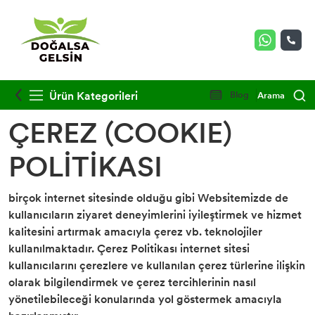
Ürün Kategorileri
Blog
Arama
ÇEREZ (COOKIE)
POLİTİKASI
birçok internet sitesinde olduğu gibi Websitemizde de
kullanıcıların ziyaret deneyimlerini iyileştirmek ve hizmet
kalitesini artırmak amacıyla çerez vb. teknolojiler
kullanılmaktadır. Çerez Politikası internet sitesi
kullanıcılarını çerezlere ve kullanılan çerez türlerine ilişkin
olarak bilgilendirmek ve çerez tercihlerinin nasıl
yönetilebileceği konularında yol göstermek amacıyla