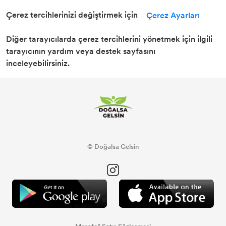
Çerez tercihlerinizi değiştirmek için
Çerez Ayarları
Diğer tarayıcılarda çerez tercihlerini yönetmek için ilgili
tarayıcının yardım veya destek sayfasını
inceleyebilirsiniz.
© Doğalsa Gelsin