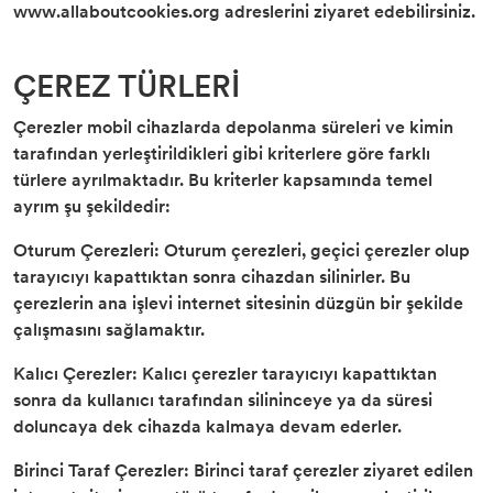
www.allaboutcookies.org adreslerini ziyaret edebilirsiniz.
ÇEREZ TÜRLERİ
Çerezler mobil cihazlarda depolanma süreleri ve kimin
tarafından yerleştirildikleri gibi kriterlere göre farklı
türlere ayrılmaktadır. Bu kriterler kapsamında temel
ayrım şu şekildedir:
Oturum Çerezleri: Oturum çerezleri, geçici çerezler olup
tarayıcıyı kapattıktan sonra cihazdan silinirler. Bu
çerezlerin ana işlevi internet sitesinin düzgün bir şekilde
çalışmasını sağlamaktır.
Kalıcı Çerezler: Kalıcı çerezler tarayıcıyı kapattıktan
sonra da kullanıcı tarafından silininceye ya da süresi
doluncaya dek cihazda kalmaya devam ederler.
Birinci Taraf Çerezler: Birinci taraf çerezler ziyaret edilen