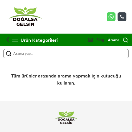
Ürün Kategorileri
Blog
Arama
Tüm ürünler arasında arama yapmak için kutucuğu
kullanın.