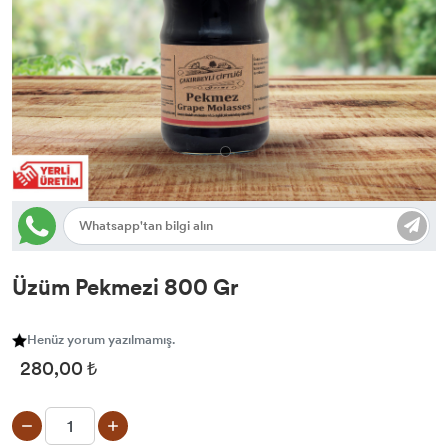
Üzüm Pekmezi 800 Gr
Henüz yorum yazılmamış.
280,00 ₺