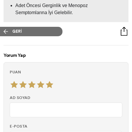
Adet Öncesi Gerginlik ve Menopoz
Semptomlarına İyi Gelebilir.
GERİ
Yorum Yap
PUAN
AD SOYAD
E-POSTA