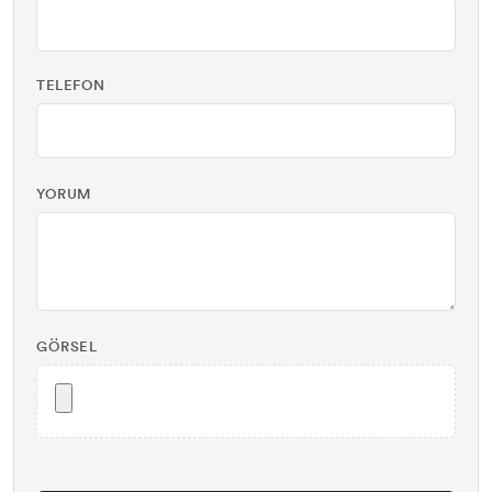
TELEFON
YORUM
GÖRSEL