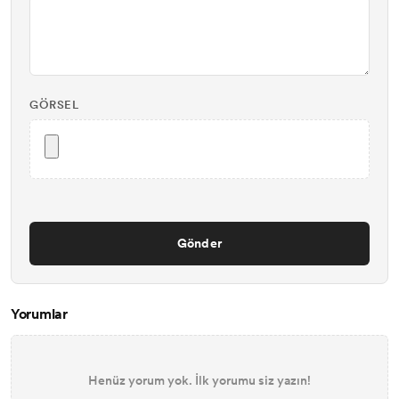
GÖRSEL
Gönder
Yorumlar
Henüz yorum yok. İlk yorumu siz yazın!