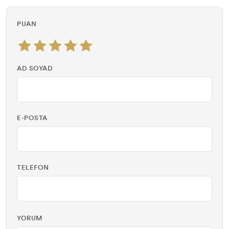
PUAN
AD SOYAD
E-POSTA
TELEFON
YORUM