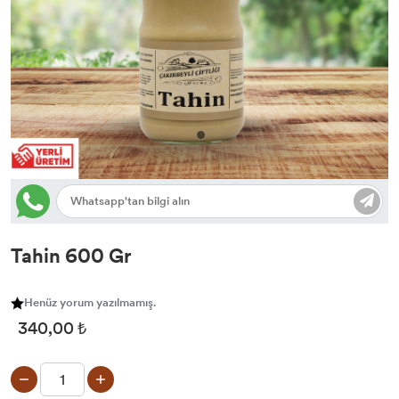
Tahin 600 Gr
Henüz yorum yazılmamış.
340,00 ₺