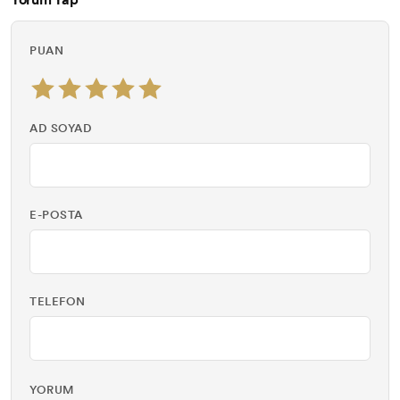
PUAN
AD SOYAD
E-POSTA
TELEFON
YORUM