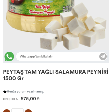
PEYTAŞ TAM YAĞLI SALAMURA PEYNİRİ
1500 Gr
Henüz yorum yazılmamış.
575,00 ₺
650,00 ₺