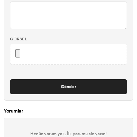
GÖRSEL
Gönder
Yorumlar
Henüz yorum yok. İlk yorumu siz yazın!