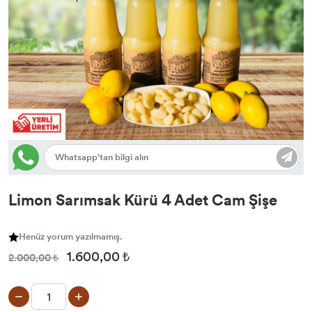
Limon Sarımsak Kürü 4 Adet Cam Şişe
Henüz yorum yazılmamış.
1.600,00 ₺
2.000,00 ₺