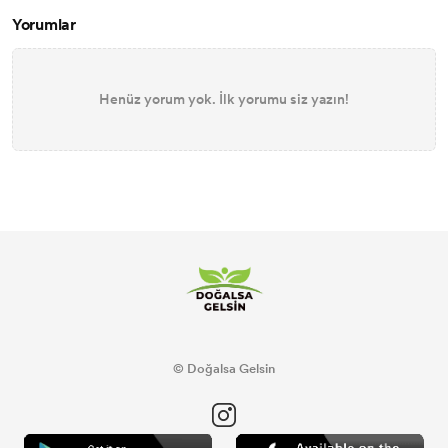
Yorumlar
Henüz yorum yok. İlk yorumu siz yazın!
© Doğalsa Gelsin