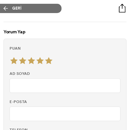
GERİ
Yorum Yap
PUAN
AD SOYAD
E-POSTA