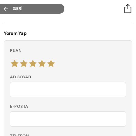
GERİ
Yorum Yap
PUAN
AD SOYAD
E-POSTA