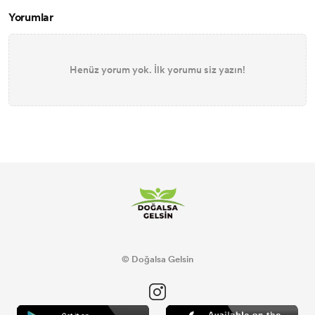
Yorumlar
Henüz yorum yok. İlk yorumu siz yazın!
© Doğalsa Gelsin