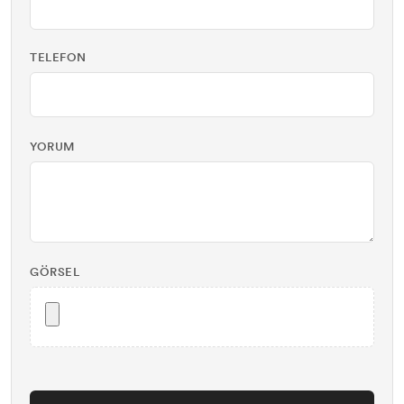
TELEFON
YORUM
GÖRSEL