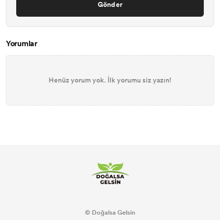
Gönder
Yorumlar
Henüz yorum yok. İlk yorumu siz yazın!
© Doğalsa Gelsin