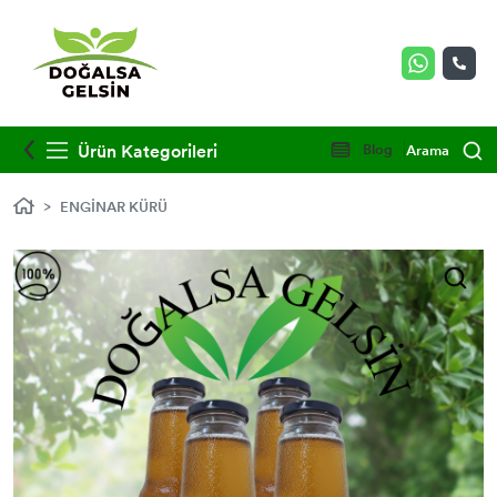
Ürün Kategorileri
Blog
Arama
ENGİNAR KÜRÜ