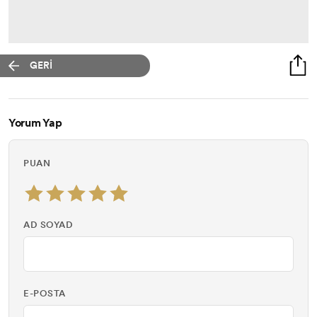
GERİ
Yorum Yap
PUAN
AD SOYAD
E-POSTA